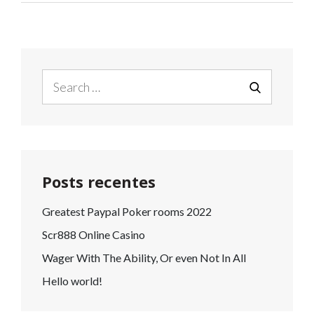
POKER
ROOMS
2022
Search
for:
SEARCH
Posts recentes
Greatest Paypal Poker rooms 2022
Scr888 Online Casino
Wager With The Ability, Or even Not In All
Hello world!