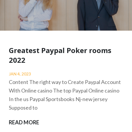
Greatest Paypal Poker rooms
2022
Posted
JAN 4, 2023
on
Content The right way to Create Paypal Account
With Online casino The top Paypal Online casino
In the us Paypal Sportsbooks Nj-new jersey
Supposed to
GREATEST
READ MORE
PAYPAL